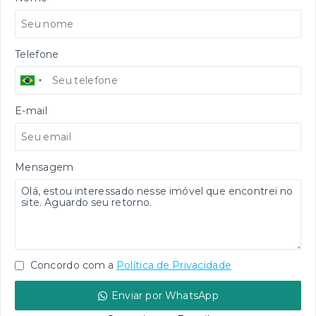
Telefone
E-mail
Mensagem
Concordo com a
Política de Privacidade
Enviar por WhatsApp