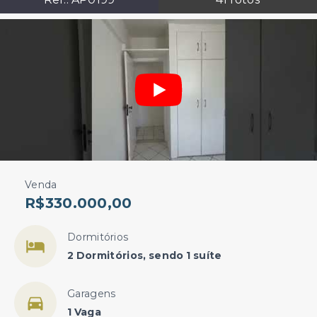
Venda
R$330.000,00
Dormitórios
2 Dormitórios, sendo 1 suíte
Garagens
1 Vaga