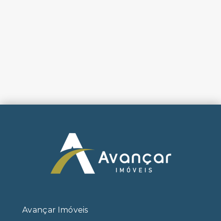
Avançar Imóveis