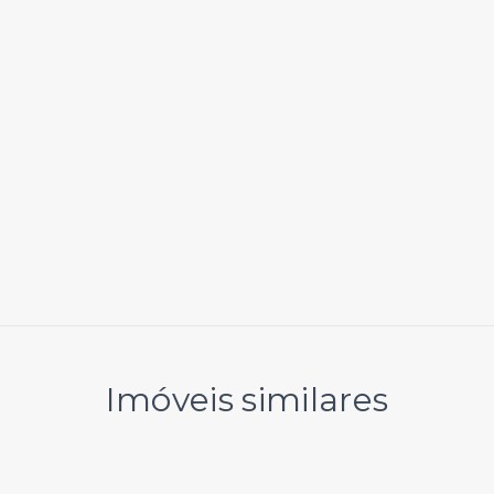
Imóveis similares