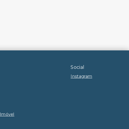
Social
Instagram
 Imóvel