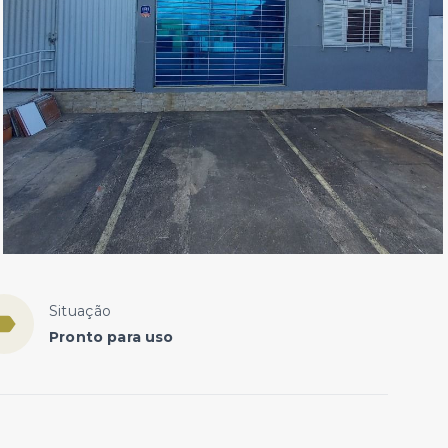
Situação
Pronto para uso