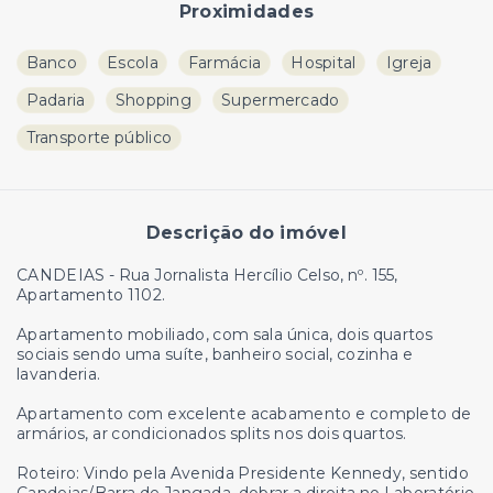
Proximidades
Banco
Escola
Farmácia
Hospital
Igreja
Padaria
Shopping
Supermercado
Transporte público
Descrição do imóvel
CANDEIAS - Rua Jornalista Hercílio Celso, nº. 155,
Apartamento 1102.
Apartamento mobiliado, com sala única, dois quartos
sociais sendo uma suíte, banheiro social, cozinha e
lavanderia.
Apartamento com excelente acabamento e completo de
armários, ar condicionados splits nos dois quartos.
Roteiro: Vindo pela Avenida Presidente Kennedy, sentido