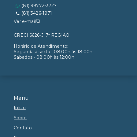
(81) 99772-3727
(81) 3426-1971
Ver e-mail
CRECI 6626-J, 7ª REGIÃO
Horário de Atendimento:
Segunda à sexta - 08:00h às 18:00h
Sábados - 08:00h às 12:00h
Menu
Início
Sobre
Contato