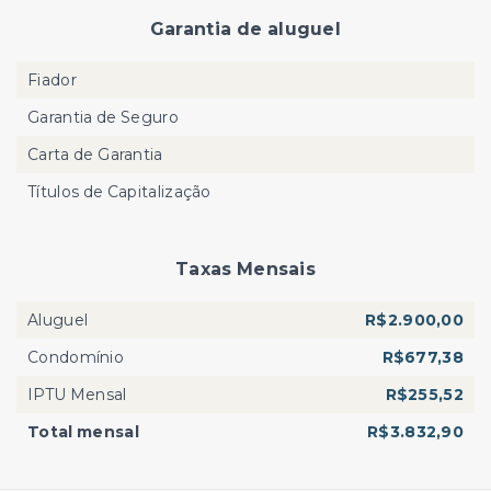
Garantia de aluguel
Fiador
Garantia de Seguro
Carta de Garantia
Títulos de Capitalização
Taxas Mensais
Aluguel
R$2.900,00
Condomínio
R$677,38
IPTU Mensal
R$255,52
Total mensal
R$3.832,90