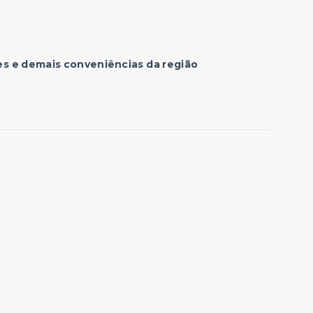
es e demais conveniências da região